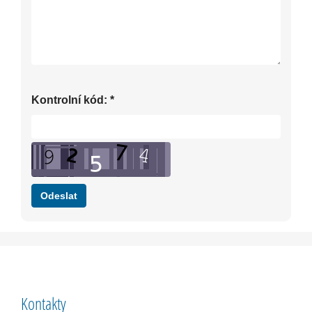
Kontrolní kód:
*
Kontakty